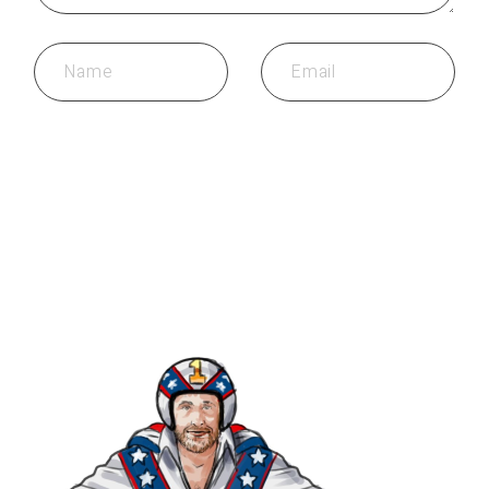
REACTIE PLAATSEN