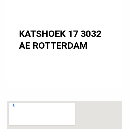
KATSHOEK 17 3032
AE ROTTERDAM