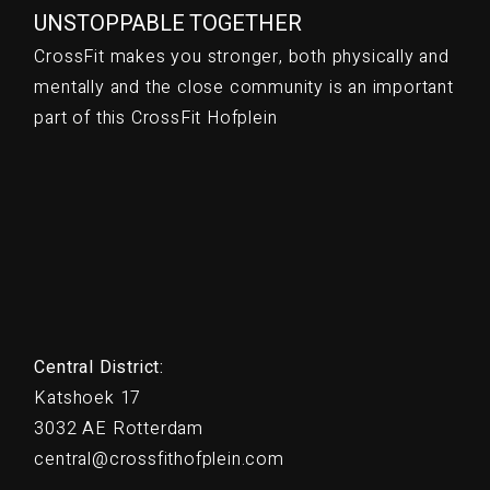
UNSTOPPABLE TOGETHER
CrossFit makes you stronger, both physically and
mentally and the close community is an important
part of this CrossFit Hofplein
Central District:
Katshoek 17
3032 AE Rotterdam
central@crossfithofplein.com