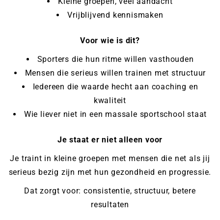
Kleine groepen, veel aandacht
Vrijblijvend kennismaken
Voor wie is dit?
Sporters die hun ritme willen vasthouden
Mensen die serieus willen trainen met structuur
Iedereen die waarde hecht aan coaching en
kwaliteit
Wie liever niet in een massale sportschool staat
Je staat er niet alleen voor
Je traint in kleine groepen met mensen die net als jij
serieus bezig zijn met hun gezondheid en progressie.
Dat zorgt voor: consistentie, structuur, betere
resultaten