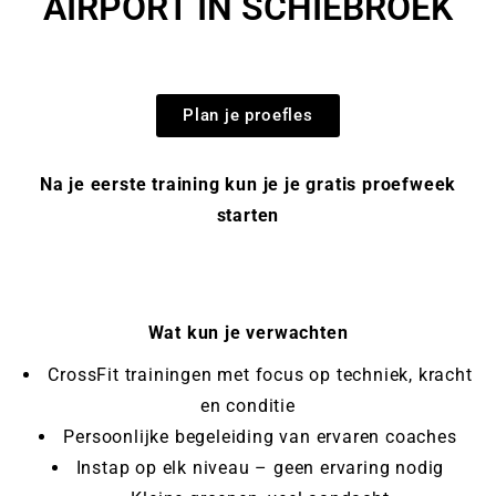
AIRPORT IN SCHIEBROEK
Plan je proefles
Na je eerste training kun je je gratis proefweek
starten
Wat kun je verwachten
CrossFit trainingen met focus op techniek, kracht
en conditie
Persoonlijke begeleiding van ervaren coaches
Instap op elk niveau – geen ervaring nodig