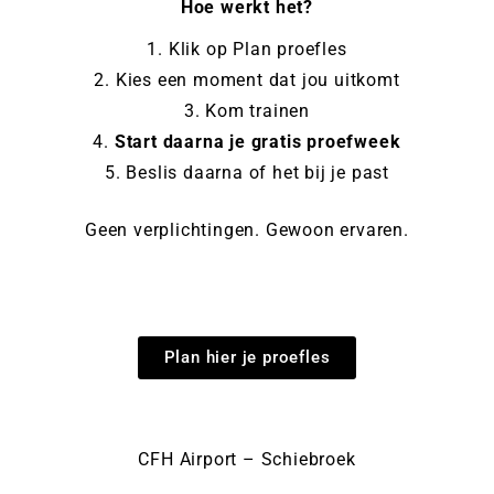
Hoe werkt het?
Klik op Plan proefles
Kies een moment dat jou uitkomt
Kom trainen
Start daarna je gratis proefweek
Beslis daarna of het bij je past
Geen verplichtingen. Gewoon ervaren.
Plan hier je proefles
CFH Airport – Schiebroek