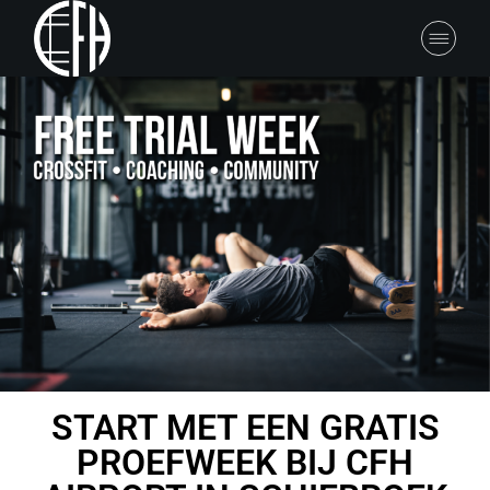
START MET EEN GRATIS
PROEFWEEK BIJ CFH