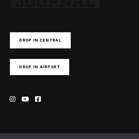
DROP IN CENTRAL
DROP IN AIRPORT