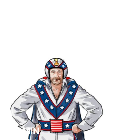
REACTIE PLAATSEN
ADMIN